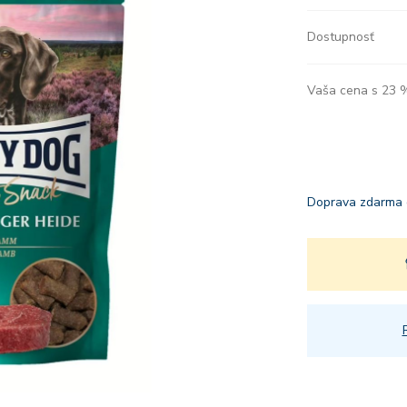
Dostupnosť
Vaša cena s 23
Doprava zdarma 