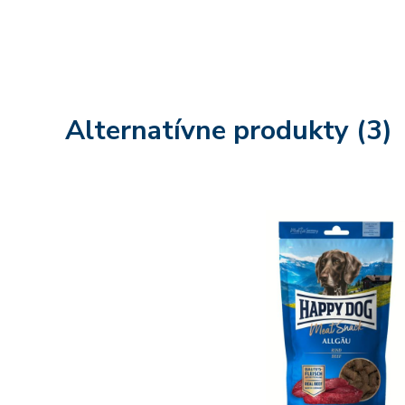
Alternatívne produkty (3)