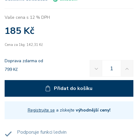
Vaše cena s 12 % DPH
185 Kč
Cena za 1kg: 142,31 Kč
Doprava zdarma od
799 Kč
Přidat do košíku
Registrujte se
a získejte
výhodnější ceny!
Podporuje funkci ledvin