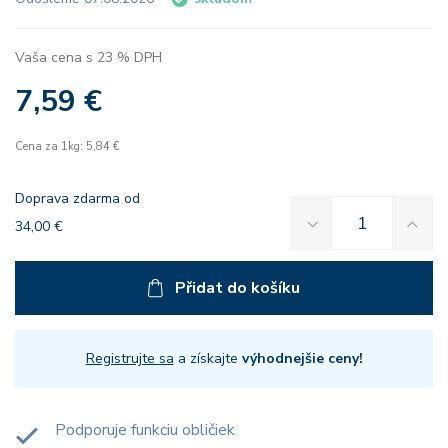
Vaša cena s 23 % DPH
7,59 €
Cena za 1kg: 5,84 €
Doprava zdarma od
34,00 €
Přidat do košíku
Registrujte sa
a získajte
výhodnejšie ceny!
Podporuje funkciu obličiek