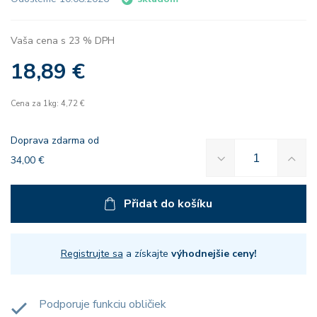
Vaša cena s 23 % DPH
18,89 €
Cena za 1kg: 4,72 €
Doprava zdarma od
34,00 €
Přidat do košíku
Registrujte sa
a získajte
výhodnejšie ceny!
Podporuje funkciu obličiek