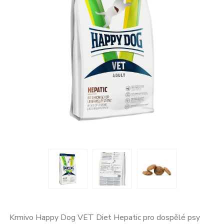
Krmivo Happy Dog VET Diet Hepatic pro dospělé psy