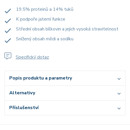
19,5% proteinů a 14% tuků
K podpoře jaterní funkce
Střední obsah bílkovin a jejich vysoká stravitelnost
Snížený obsah mědi a sodíku
Specifický dotaz
Popis produktu a parametry
Alternativy
Příslušenství