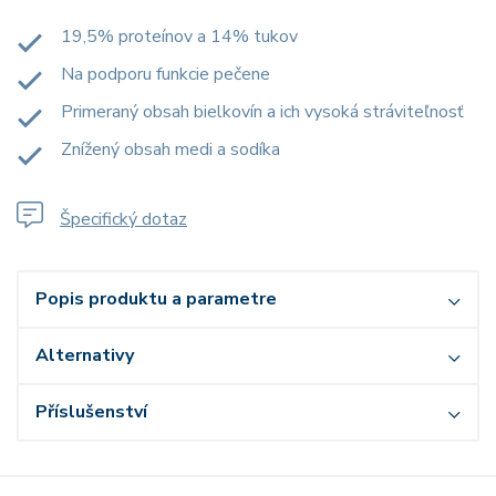
19,5% proteínov a 14% tukov
Na podporu funkcie pečene
Primeraný obsah bielkovín a ich vysoká stráviteľnosť
Znížený obsah medi a sodíka
Špecifický dotaz
Popis produktu a parametre
Alternativy
Příslušenství