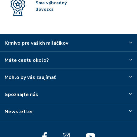
Sme výhradný
dovozca
Krmivo pre vašich miláčikov
Máte cestu okolo?
Mohlo by vás zaujímať
Spoznajte nás
Newsletter