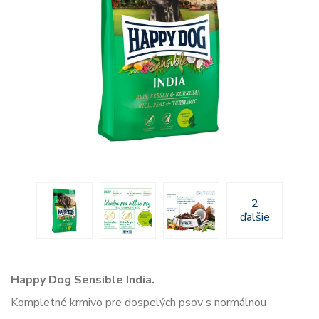
2
ďalšie
Happy Dog Sensible India.
Kompletné krmivo pre dospelých psov s normálnou