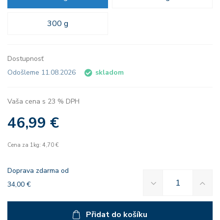
300 g
Dostupnosť
Odošleme 11.08.2026
skladom
Vaša cena s 23 % DPH
46,99 €
Cena za 1kg: 4,70 €
Doprava zdarma od
34,00 €
Přidat do košíku