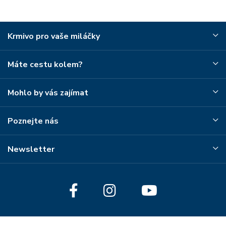
Krmivo pro vaše miláčky
Máte cestu kolem?
Mohlo by vás zajímat
Poznejte nás
Newsletter