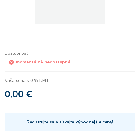
Dostupnosť
momentálně nedostupné
Vaša cena s 0 % DPH
0,00 €
Registrujte sa
a získajte
výhodnejšie ceny!