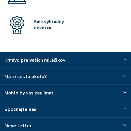
Sme výhradný
dovozca
Krmivo pre vašich miláčikov
Máte cestu okolo?
Mohlo by vás zaujímať
Spoznajte nás
Newsletter