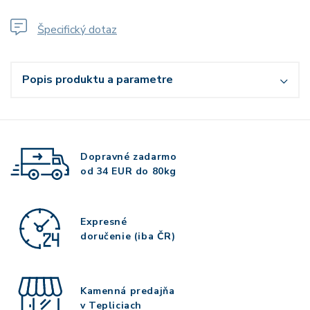
Špecifický dotaz
Popis produktu a parametre
Dopravné zadarmo
od 34 EUR do 80kg
Expresné
doručenie (iba ČR)
Kamenná predajňa
v Tepliciach