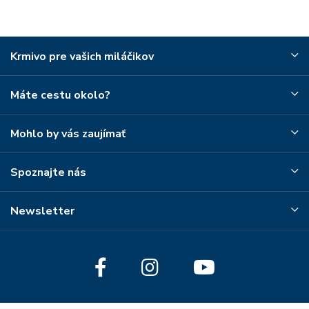
Krmivo pre vašich miláčikov
Máte cestu okolo?
Mohlo by vás zaujímať
Spoznajte nás
Newsletter