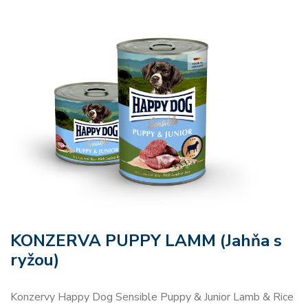
KONZERVA PUPPY LAMM
(Jahňa s
ryžou)
Konzervy Happy Dog Sensible Puppy & Junior Lamb & Rice