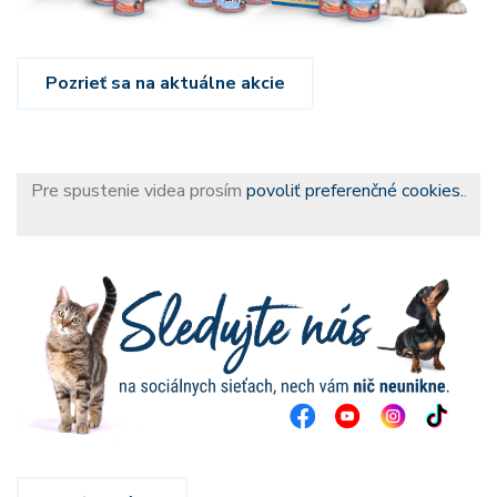
Pozrieť sa na aktuálne akcie
Pre spustenie videa prosím
povoliť preferenčné cookies.
.