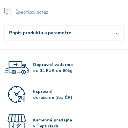
Špecifický dotaz
Popis produktu a parametre
Dopravné zadarmo
od 34 EUR do 80kg
Expresné
doručenie (iba ČR)
Kamenná predajňa
v Tepliciach