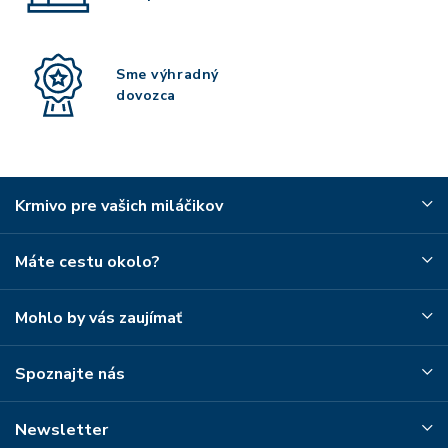
Sme výhradný
dovozca
Krmivo pre vašich miláčikov
Máte cestu okolo?
Mohlo by vás zaujímať
Spoznajte nás
Newsletter