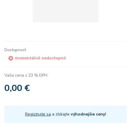
Dostupnosť
momentálně nedostupné
Vaša cena s 23 % DPH
0,00 €
Registrujte sa
a získajte
výhodnejšie ceny!