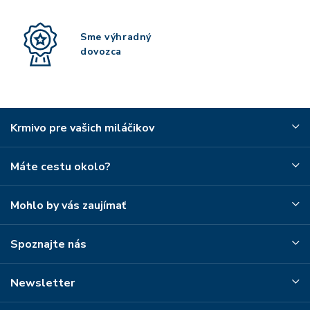
Sme výhradný
dovozca
Krmivo pre vašich miláčikov
Máte cestu okolo?
Mohlo by vás zaujímať
Spoznajte nás
Newsletter