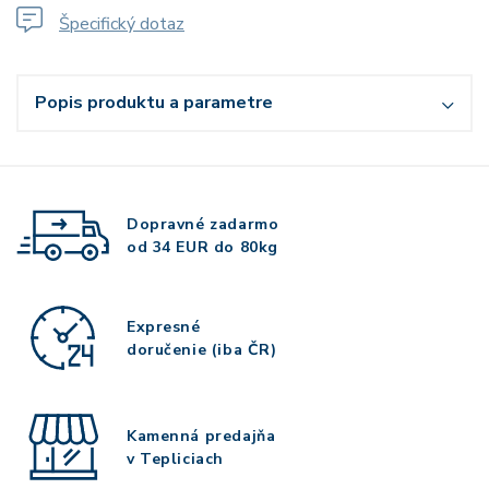
Špecifický dotaz
Popis produktu a parametre
Dopravné zadarmo
od 34 EUR do 80kg
Expresné
doručenie (iba ČR)
Kamenná predajňa
v Tepliciach