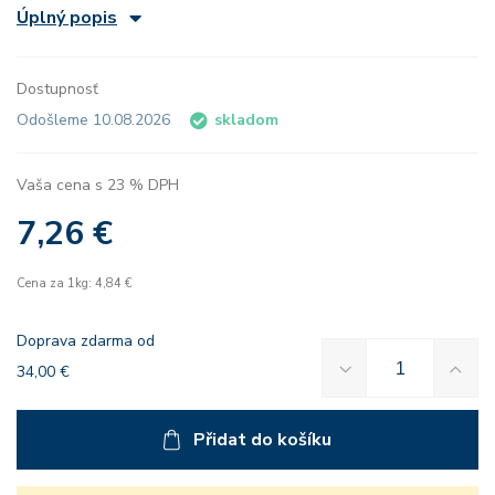
Úplný popis
Dostupnosť
Odošleme 10.08.2026
skladom
Vaša cena s 23 % DPH
7,26 €
Cena za 1kg: 4,84 €
Doprava zdarma od
34,00 €
Přidat do košíku