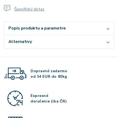
Špecifický dotaz
Popis produktu a parametre
Alternativy
Dopravné zadarmo
od 34 EUR do 80kg
Expresné
doručenie (iba ČR)