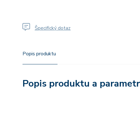
Špecifický dotaz
Popis produktu
Popis produktu a paramet