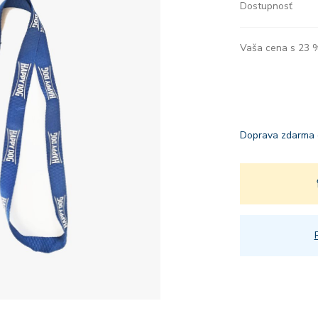
Dostupnosť
Vaša cena s 23
Doprava zdarma 