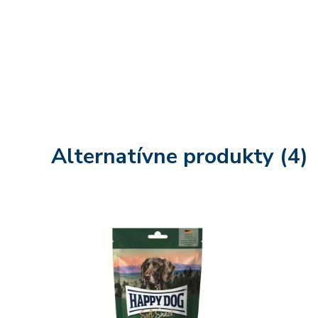
Alternatívne produkty (4)