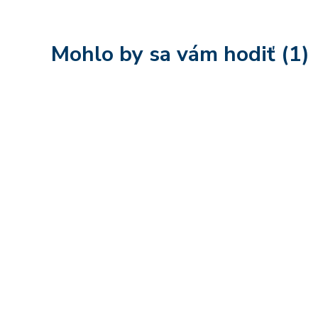
Mohlo by sa vám hodiť (1)