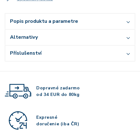
Popis produktu a parametre
Alternativy
Příslušenství
Dopravné zadarmo
od 34 EUR do 80kg
Expresné
doručenie (iba ČR)