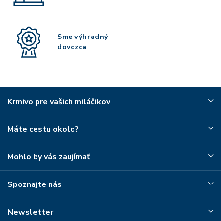
Sme výhradný
dovozca
Krmivo pre vašich miláčikov
Máte cestu okolo?
Mohlo by vás zaujímať
Spoznajte nás
Newsletter