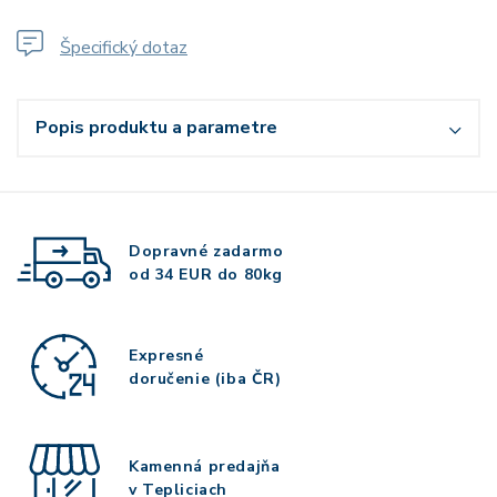
Špecifický dotaz
Popis produktu a parametre
Dopravné zadarmo
od 34 EUR do 80kg
Expresné
doručenie (iba ČR)
Kamenná predajňa
v Tepliciach