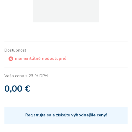
Dostupnosť
momentálně nedostupné
Vaša cena s 23 % DPH
0,00 €
Registrujte sa
a získajte
výhodnejšie ceny!