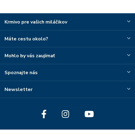
Krmivo pre vašich miláčikov
Máte cestu okolo?
Mohlo by vás zaujímať
Spoznajte nás
Newsletter