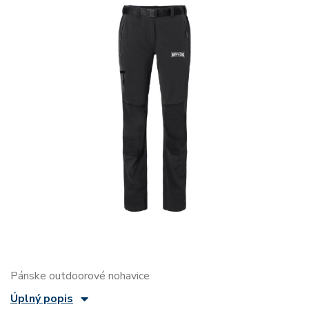
Pánske outdoorové nohavice
Úplný popis