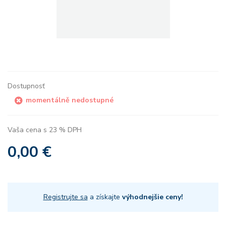
Dostupnosť
momentálně nedostupné
Vaša cena s 23 % DPH
0,00 €
Registrujte sa
a získajte
výhodnejšie ceny!