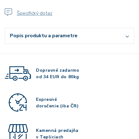
Špecifický dotaz
Popis produktu a parametre
Dopravné zadarmo
od 34 EUR do 80kg
Expresné
doručenie (iba ČR)
Kamenná predajňa
v Tepliciach