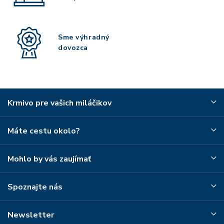
Sme výhradný
dovozca
Krmivo pre vašich miláčikov
Máte cestu okolo?
Mohlo by vás zaujímať
Spoznajte nás
Newsletter