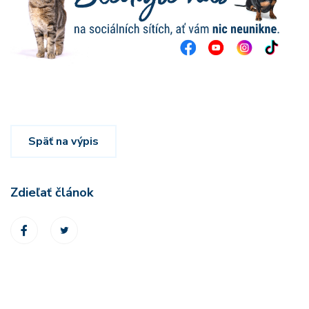
Späť na výpis
Zdieľať článok