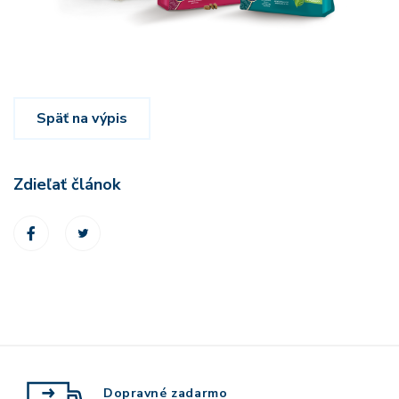
Späť na výpis
Zdieľať článok
Dopravné zadarmo