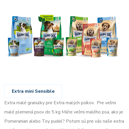
Extra mini Sensible
Extra malé granulky pre Extra malých psíkov. Pre veľmi
malé plemená psov do 5 kg Máte veľmi malého psa, ako je
Pomeranian alebo Toy pudel? Potom sú pre vás naše extra