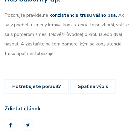
Pozorujte pravidelne
konzistenciu trusu vášho psa.
Ak
sa v priebehu zmeny krmiva konzistencia trusu zhorší, vráťte
sa s pomerom zmesi (Nové/Pôvodné) o krok (alebo dva)
naspäť. A zastaňte na tom pomere, kým sa konzistencia
trusu opäť nestabilizuje.
Potrebujete poradiť?
Späť na výpis
Zdieľať článok