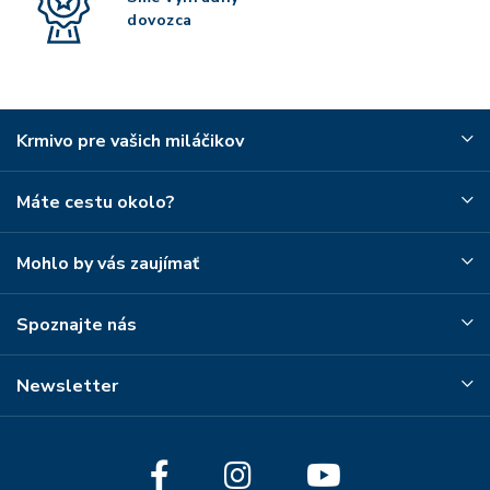
dovozca
Krmivo pre vašich miláčikov
Máte cestu okolo?
Mohlo by vás zaujímať
Spoznajte nás
Newsletter