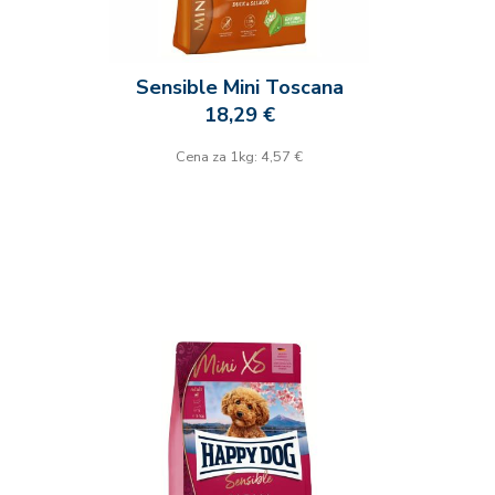
Sensible Mini Toscana
18,29 €
Cena za 1kg: 4,57 €