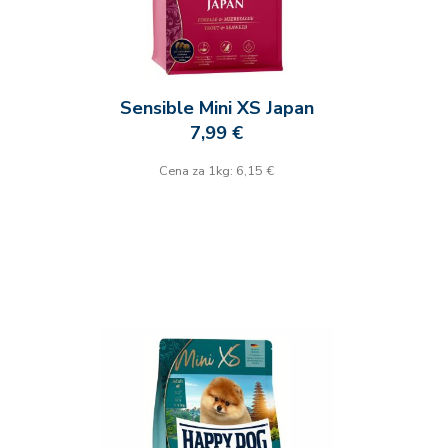
Sensible Mini XS Japan
7,99 €
Cena za 1kg: 6,15 €