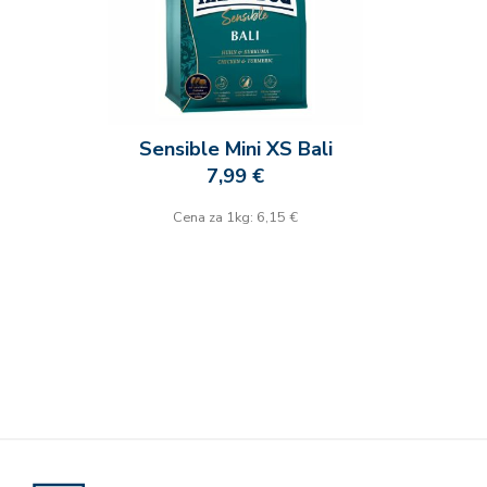
Sensible Mini XS Bali
7,99 €
Cena za 1kg: 6,15 €