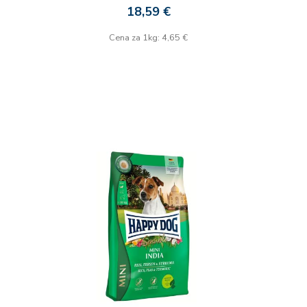
18,59 €
Cena za 1kg: 4,65 €