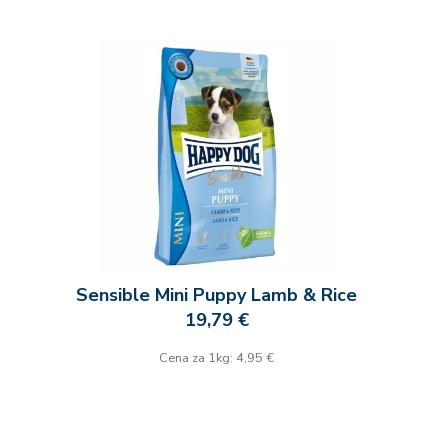
Sensible Mini Puppy Lamb & Rice
19,79 €
Cena za 1kg: 4,95 €