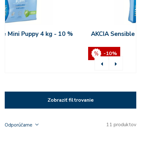
AKCIA Sensible Mini Puppy 800 g - 10 %
-10%
Zobraziť filtrovanie
11 produktov
Odporúčame