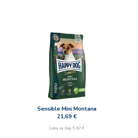
Sensible Mini Montana
21,69 €
Cena za 1kg: 5,42 €