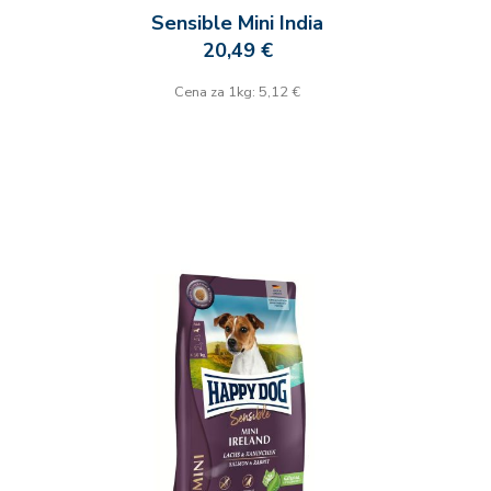
Sensible Mini India
20,49 €
Cena za 1kg: 5,12 €