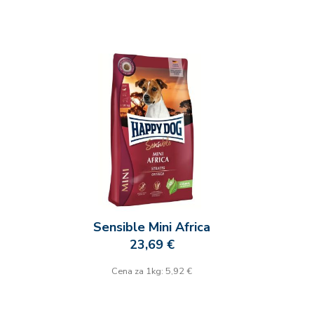
Sensible Mini Africa
23,69 €
Cena za 1kg: 5,92 €