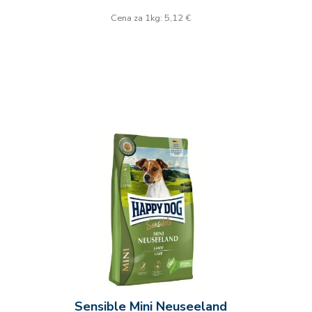
Cena za 1kg: 5,12 €
Sensible Mini Neuseeland