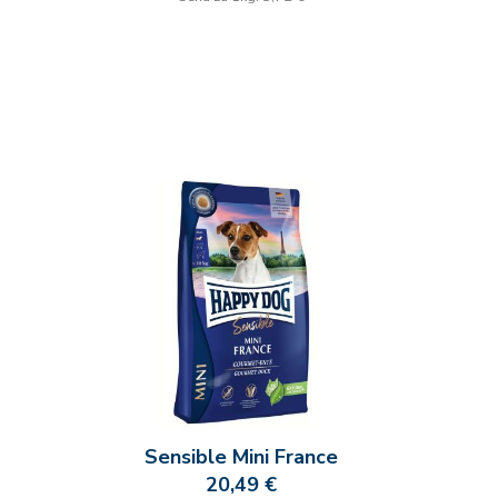
Sensible Mini France
20,49 €