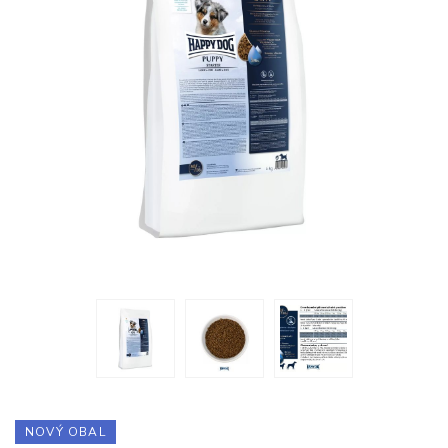
NOVÝ OBAL