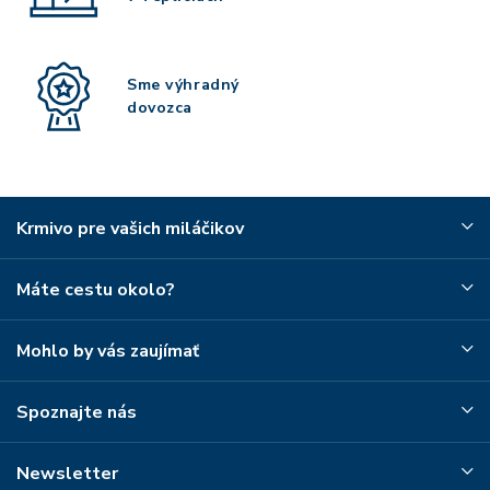
Sme výhradný
dovozca
Krmivo pre vašich miláčikov
Máte cestu okolo?
Mohlo by vás zaujímať
Spoznajte nás
Newsletter