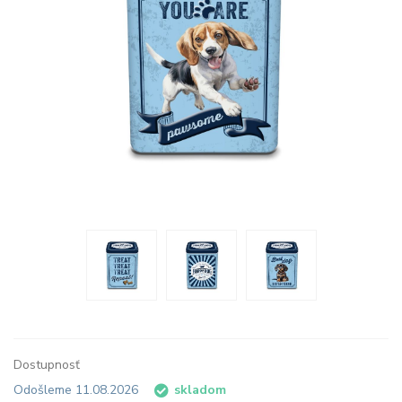
Dostupnosť
Odošleme 11.08.2026
skladom