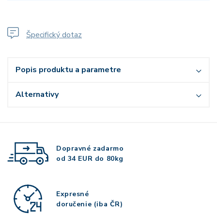
Špecifický dotaz
Popis produktu a parametre
Alternativy
Dopravné zadarmo
od 34 EUR do 80kg
Expresné
doručenie (iba ČR)