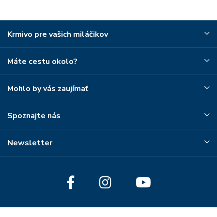
Krmivo pre vašich miláčikov
Máte cestu okolo?
Mohlo by vás zaujímať
Spoznajte nás
Newsletter