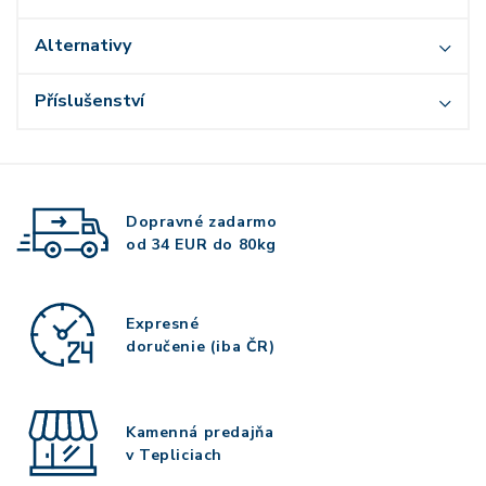
Alternativy
Příslušenství
Dopravné zadarmo
od 34 EUR do 80kg
Expresné
doručenie (iba ČR)
Kamenná predajňa
v Tepliciach