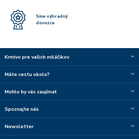
Sme výhradný
dovozca
Krmivo pre vašich miláčikov
Máte cestu okolo?
Mohlo by vás zaujímať
Spoznajte nás
Newsletter