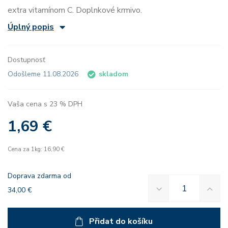
extra vitamínom C. Doplnkové krmivo.
Úplný popis
Dostupnosť
Odošleme 11.08.2026
skladom
Vaša cena s 23 % DPH
1,69 €
Cena za 1kg: 16,90 €
Doprava zdarma od
34,00 €
Přidat do košíku