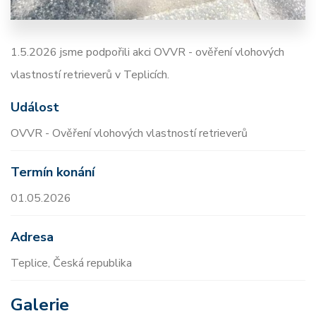
1.5.2026 jsme podpořili akci OVVR - ověření vlohových
vlastností retrieverů v Teplicích.
Událost
OVVR - Ověření vlohových vlastností retrieverů
Termín konání
01.05.2026
Adresa
Teplice, Česká republika
Galerie