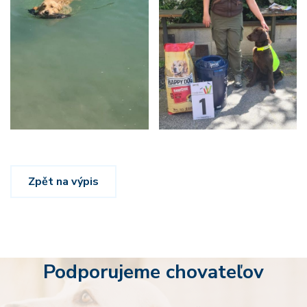
Zpět na výpis
Podporujeme chovateľov