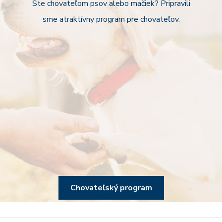
Ste chovateľom psov alebo mačiek? Pripravili
sme atraktívny program pre chovateľov.
Chovateľský program