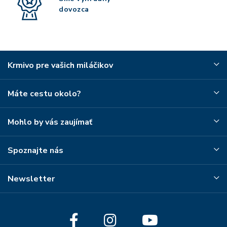
dovozca
Krmivo pre vašich miláčikov
Máte cestu okolo?
Mohlo by vás zaujímať
Spoznajte nás
Newsletter