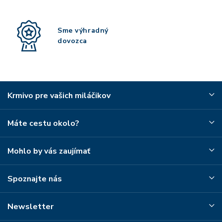
Sme výhradný
dovozca
Krmivo pre vašich miláčikov
Máte cestu okolo?
Mohlo by vás zaujímať
Spoznajte nás
Newsletter