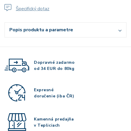
Špecifický dotaz
Popis produktu a parametre
Dopravné zadarmo
od 34 EUR do 80kg
Expresné
doručenie (iba ČR)
Kamenná predajňa
v Tepliciach