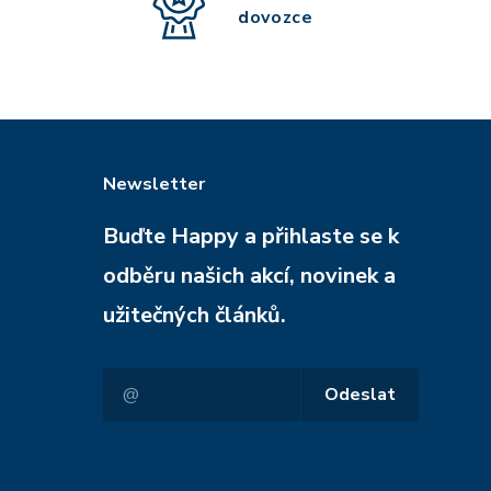
dovozce
Newsletter
Buďte Happy a přihlaste se k
odběru našich akcí, novinek a
užitečných článků.
Odeslat