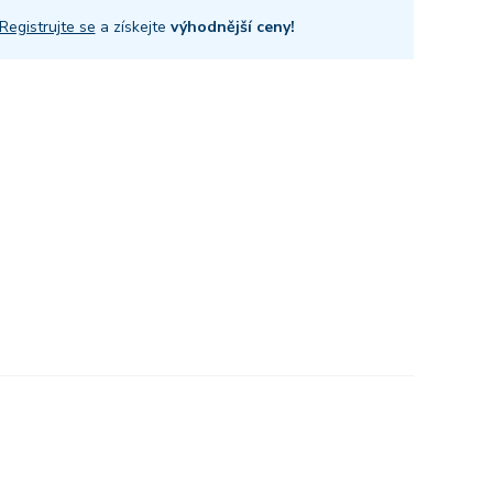
Registrujte se
a získejte
výhodnější ceny!