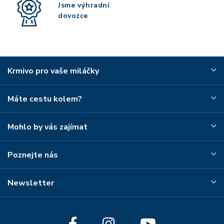
Jsme výhradní
dovozce
Krmivo pro vaše miláčky
Máte cestu kolem?
Mohlo by vás zajímat
Poznejte nás
Newsletter