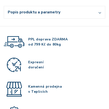
Popis produktu a parametry
PPL doprava
ZDARMA
od 799 Kč do 80kg
Expresní
doručení
Kamenná prodejna
v Teplicích