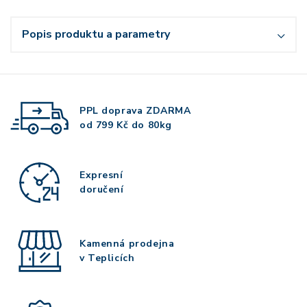
Popis produktu a parametry
PPL doprava
ZDARMA
od 799 Kč do 80kg
Expresní
doručení
Kamenná prodejna
v Teplicích