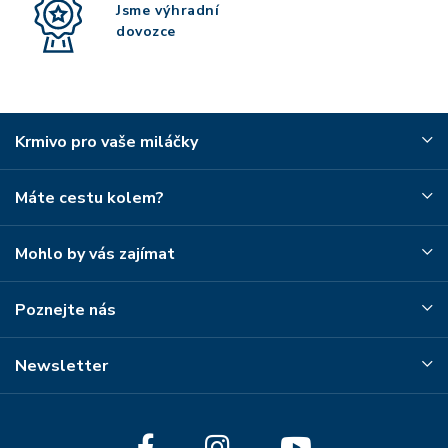
Jsme výhradní
dovozce
Krmivo pro vaše miláčky
Máte cestu kolem?
Mohlo by vás zajímat
Poznejte nás
Newsletter