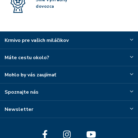
dovozca
Krmivo pre vašich miláčikov
Máte cestu okolo?
Mohlo by vás zaujímať
Spoznajte nás
Newsletter