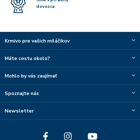
dovozca
Krmivo pre vašich miláčikov
Máte cestu okolo?
Mohlo by vás zaujímať
Spoznajte nás
Newsletter