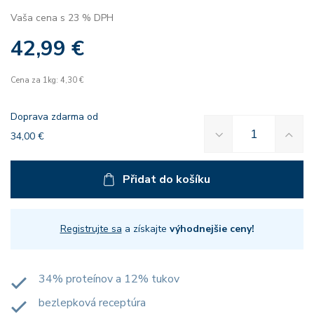
Vaša cena s 23 % DPH
42,99 €
Cena za 1kg: 4,30 €
Doprava zdarma od
34,00 €
Přidat do košíku
Registrujte sa
a získajte
výhodnejšie ceny!
34% proteínov a 12% tukov
bezlepková receptúra