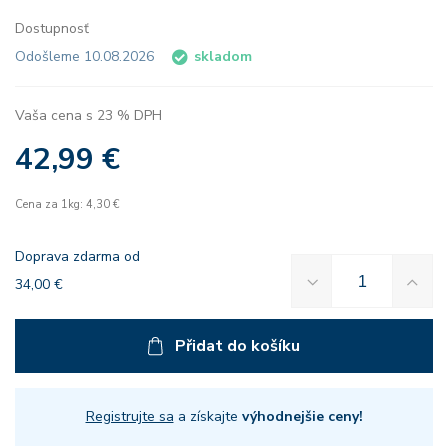
Dostupnosť
Odošleme 10.08.2026
skladom
Vaša cena s 23 % DPH
42,99 €
Cena za 1kg: 4,30 €
Doprava zdarma od
34,00 €
Přidat do košíku
Registrujte sa
a získajte
výhodnejšie ceny!