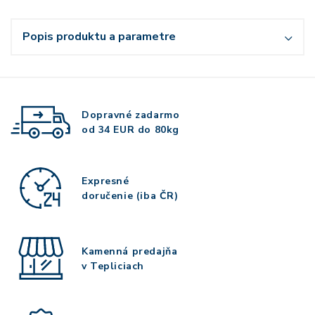
Popis produktu a parametre
Dopravné zadarmo
od 34 EUR do 80kg
Expresné
doručenie (iba ČR)
Kamenná predajňa
v Tepliciach