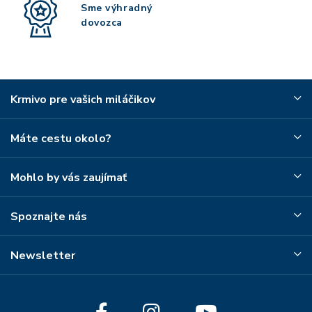
Sme výhradný
dovozca
Krmivo pre vašich miláčikov
Máte cestu okolo?
Mohlo by vás zaujímať
Spoznajte nás
Newsletter