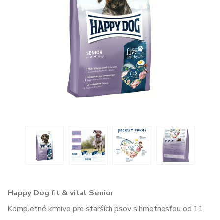
Happy Dog fit & vital Senior
Kompletné krmivo pre starších psov s hmotnosťou od 11