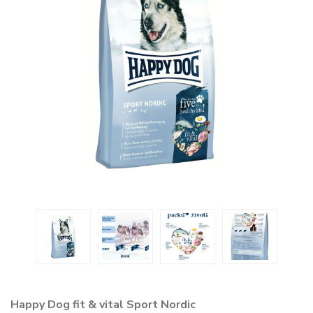
Happy Dog fit & vital Sport Nordic