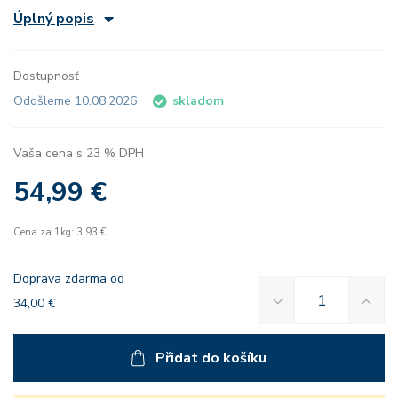
Úplný popis
Dostupnosť
Odošleme 10.08.2026
skladom
Vaša cena s 23 % DPH
54,99 €
Cena za 1kg: 3,93 €
Doprava zdarma od
34,00 €
Přidat do košíku