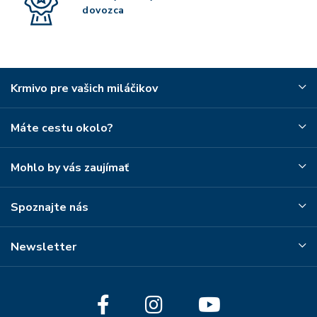
dovozca
Krmivo pre vašich miláčikov
Máte cestu okolo?
Mohlo by vás zaujímať
Spoznajte nás
Newsletter