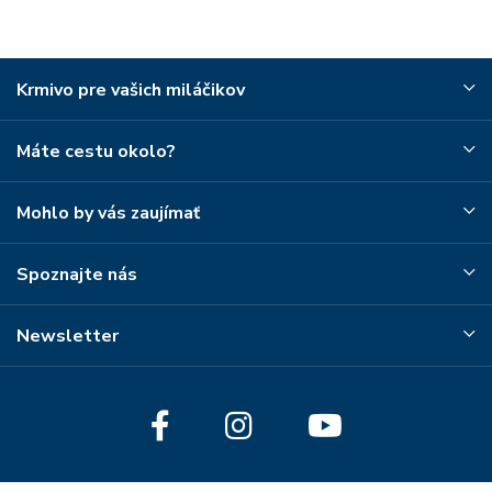
Krmivo pre vašich miláčikov
Máte cestu okolo?
Mohlo by vás zaujímať
Spoznajte nás
Newsletter