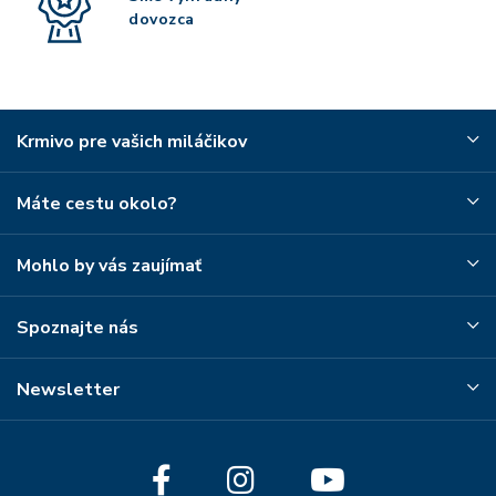
dovozca
Krmivo pre vašich miláčikov
Máte cestu okolo?
Mohlo by vás zaujímať
Spoznajte nás
Newsletter