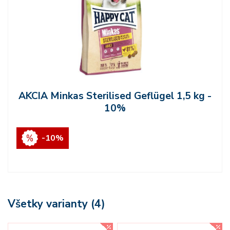
AKCIA Minkas Sterilised Geflügel 1,5 kg -
10%
-10%
Všetky varianty (4)