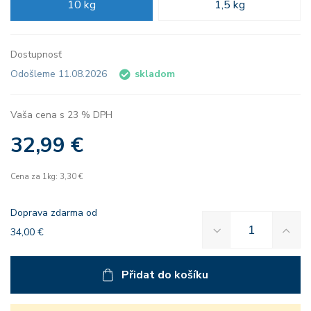
10 kg
1,5 kg
Dostupnosť
Odošleme 11.08.2026
skladom
Vaša cena s 23 % DPH
32,99 €
Cena za 1kg: 3,30 €
Doprava zdarma od
34,00 €
Přidat do košíku