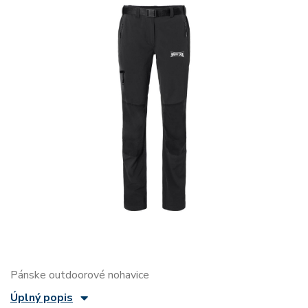
Pánske outdoorové nohavice
Úplný popis