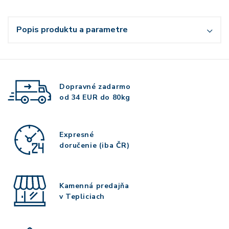
Popis produktu a parametre
Dopravné zadarmo
od 34 EUR do 80kg
Expresné
doručenie (iba ČR)
Kamenná predajňa
v Tepliciach