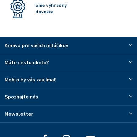
Sme výhradný
dovozca
Krmivo pre vašich miláčikov
Máte cestu okolo?
Mohlo by vás zaujímať
Spoznajte nás
Newsletter