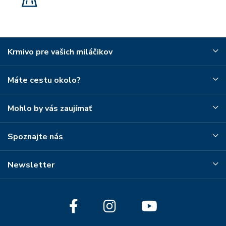
Krmivo pre vašich miláčikov
Máte cestu okolo?
Mohlo by vás zaujímať
Spoznajte nás
Newsletter