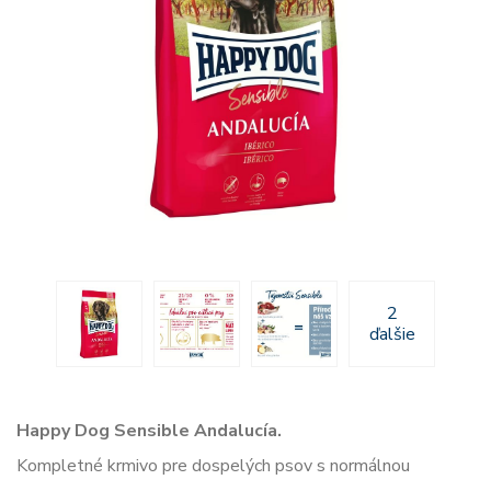
2
ďalšie
Happy Dog Sensible Andalucía.
Kompletné krmivo pre dospelých psov s normálnou