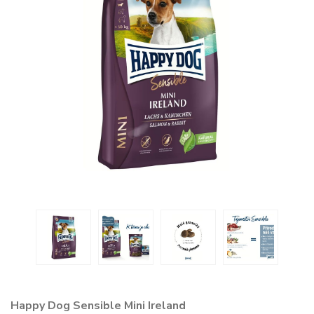
Happy Dog Sensible Mini Ireland