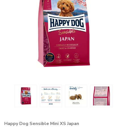
Happy Dog Sensible Mini XS Japan