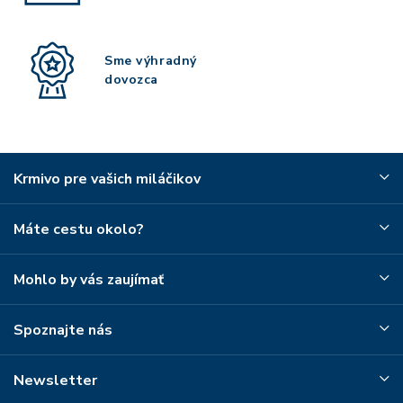
Sme výhradný
dovozca
Krmivo pre vašich miláčikov
Máte cestu okolo?
Mohlo by vás zaujímať
Spoznajte nás
Newsletter